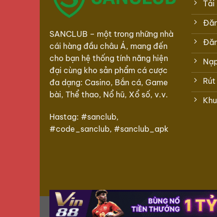
Tải
Đăn
SANCLUB
– một trong những nhà
Đăn
cái hàng đầu châu Á, mang đến
cho bạn hệ thống tính năng hiện
Nạp
đại cùng kho sản phẩm cá cược
Rút
đa dạng: Casino, Bắn cá, Game
bài, Thể thao, Nổ hũ, Xổ số, v.v.
Khu
Hastag: #sanclub,
#code_sanclub, #sanclub_apk