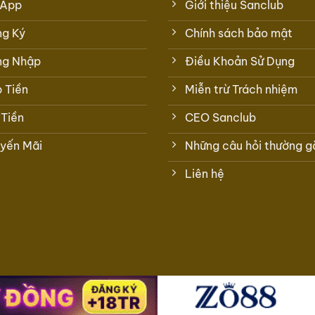
 App
Giới thiệu Sanclub
g Ký
Chính sách bảo mật
g Nhập
Điều Khoản Sử Dụng
 Tiền
Miễn trừ Trách nhiệm
 Tiền
CEO Sanclub
yến Mãi
Những câu hỏi thường g
Liên hệ
Copyright 2026 ©
Sanclub