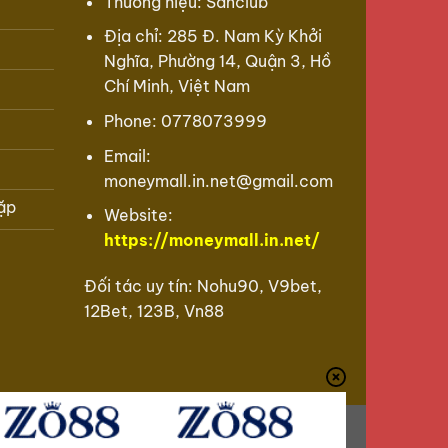
Thương hiệu: Sanclub
Địa chỉ: 285 Đ. Nam Kỳ Khởi
Nghĩa, Phường 14, Quận 3, Hồ
Chí Minh, Việt Nam
Phone: 0778073999
Email:
moneymall.in.net@gmail.com
ặp
Website:
https://moneymall.in.net/
Đối tác uy tín:
Nohu90
,
V9bet
,
12Bet
,
123B
,
Vn88