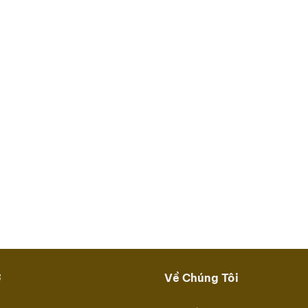
ợ
Về Chúng Tôi