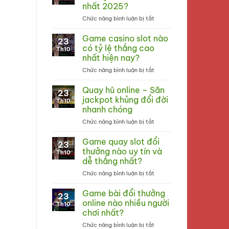
nhất 2025?
Chức năng bình luận bị tắt
ở
Game
slot
Game casino slot nào
23
đổi
có tỷ lệ thắng cao
Th10
thưởng
nhất hiện nay?
nào
Chức năng bình luận bị tắt
ở
uy
Game
tín
casino
và
Quay hũ online – Săn
23
slot
an
jackpot khủng đổi đời
Th10
nào
toàn
nhanh chóng
có
nhất
Chức năng bình luận bị tắt
ở
tỷ
2025?
Quay
lệ
hũ
thắng
Game quay slot đổi
23
online
cao
thưởng nào uy tín và
Th10
–
nhất
dễ thắng nhất?
Săn
hiện
Chức năng bình luận bị tắt
ở
jackpot
nay?
Game
khủng
quay
đổi
Game bài đổi thưởng
23
slot
đời
online nào nhiều người
Th10
đổi
nhanh
chơi nhất?
thưởng
chóng
Chức năng bình luận bị tắt
ở
nào