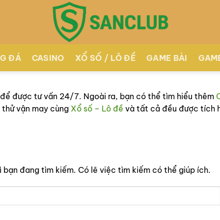
G ĐÁ
CASINO
XỔ SỐ / LÔ ĐỀ
GAME BÀI
GAME
để được tư vấn 24/7. Ngoài ra, bạn có thể tìm hiểu thêm
, thử vận may cùng
Xổ số – Lô đề
và tất cả đều được tích 
 bạn đang tìm kiếm. Có lẽ việc tìm kiếm có thể giúp ích.