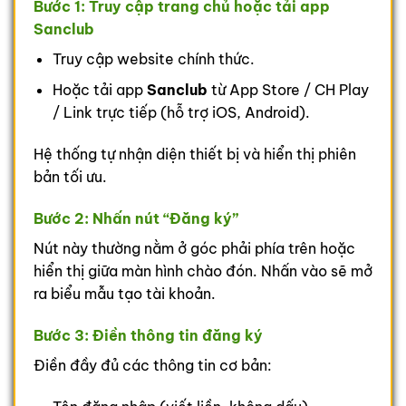
Bước 1: Truy cập trang chủ hoặc tải app
Sanclub
Truy cập website chính thức.
Hoặc tải app
Sanclub
từ App Store / CH Play
/ Link trực tiếp (hỗ trợ iOS, Android).
Hệ thống tự nhận diện thiết bị và hiển thị phiên
bản tối ưu.
Bước 2: Nhấn nút “Đăng ký”
Nút này thường nằm ở góc phải phía trên hoặc
hiển thị giữa màn hình chào đón. Nhấn vào sẽ mở
ra biểu mẫu tạo tài khoản.
Bước 3: Điền thông tin đăng ký
Điền đầy đủ các thông tin cơ bản: