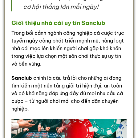
cơ hội thắng lớn mỗi ngày!
Giới thiệu nhà cái uy tín Sanclub
Trong bối cảnh ngành công nghiệp cá cược trực
tuyến ngày càng phát triển mạnh mẽ, hàng loạt
nhà cái mọc lên khiến người chơi gặp khó khăn
trong việc lựa chọn một sân chơi thực sự uy tín
và bền vững.
Sanclub
chính là câu trả lời cho những ai đang
tìm kiếm một nền tảng giải trí hiện đại, an toàn
và có khả năng đáp ứng đầy đủ mọi nhu cầu cá
cược – từ người chơi mới cho đến dân chuyên
nghiệp.