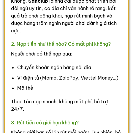
Không.
Sanclub
là nhà cái được phát triển bởi
đội ngũ uy tín, có địa chỉ vận hành rõ ràng, kết
quả trò chơi công khai, nạp rút minh bạch và
được hàng trăm nghìn người chơi đánh giá tích
cực.
2. Nạp tiền như thế nào? Có mất phí không?
Người chơi có thể nạp qua:
Chuyển khoản ngân hàng nội địa
Ví điện tử (Momo, ZaloPay, Viettel Money…)
Mã thẻ
Thao tác nạp nhanh, không mất phí, hỗ trợ
24/7.
3. Rút tiền có giới hạn không?
Không giới hạn số lần rút mỗi ngày. Tuy nhiên, hệ