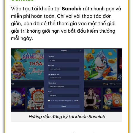
Việc tạo tài khoản tại
Sanclub
rất nhanh gọn và
miễn phí hoàn toàn. Chỉ với vài thao tác đơn
giản, bạn đã có thể tham gia vào một thế giới
giải trí không giới hạn và bắt đầu kiếm thưởng
mỗi ngày.
Hướng dẫn đăng ký tài khoản Sanclub