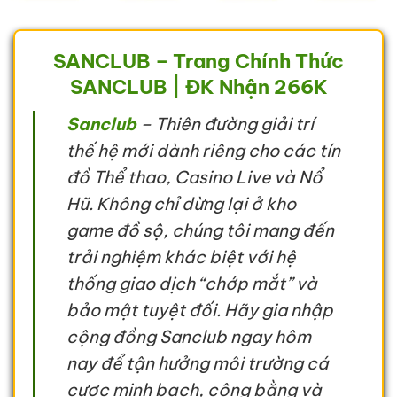
SANCLUB – Trang Chính Thức
SANCLUB | ĐK Nhận 266K
Sanclub
– Thiên đường giải trí
thế hệ mới dành riêng cho các tín
đồ Thể thao, Casino Live và Nổ
Hũ. Không chỉ dừng lại ở kho
game đồ sộ, chúng tôi mang đến
trải nghiệm khác biệt với hệ
thống giao dịch “chớp mắt” và
bảo mật tuyệt đối. Hãy gia nhập
cộng đồng Sanclub ngay hôm
nay để tận hưởng môi trường cá
cược minh bạch, công bằng và