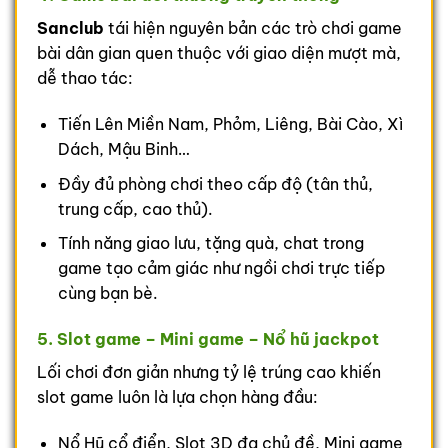
Sanclub
tái hiện nguyên bản các trò chơi game
bài dân gian quen thuộc với giao diện mượt mà,
dễ thao tác:
Tiến Lên Miền Nam, Phỏm, Liêng, Bài Cào, Xì
Dách, Mậu Binh…
Đầy đủ phòng chơi theo cấp độ (tân thủ,
trung cấp, cao thủ).
Tính năng giao lưu, tặng quà, chat trong
game tạo cảm giác như ngồi chơi trực tiếp
cùng bạn bè.
5. Slot game – Mini game – Nổ hũ jackpot
Lối chơi đơn giản nhưng tỷ lệ trúng cao khiến
slot game luôn là lựa chọn hàng đầu:
Nổ Hũ cổ điển, Slot 3D đa chủ đề, Mini game