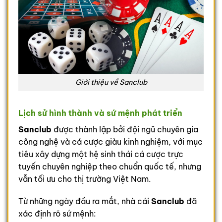
Giới thiệu về Sanclub
Lịch sử hình thành và sứ mệnh phát triển
Sanclub
được thành lập bởi đội ngũ chuyên gia
công nghệ và cá cược giàu kinh nghiệm, với mục
tiêu xây dựng một hệ sinh thái cá cược trực
tuyến chuyên nghiệp theo chuẩn quốc tế, nhưng
vẫn tối ưu cho thị trường Việt Nam.
Từ những ngày đầu ra mắt, nhà cái
Sanclub
đã
xác định rõ sứ mệnh: