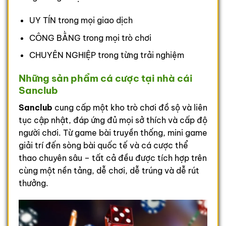
UY TÍN trong mọi giao dịch
CÔNG BẰNG trong mọi trò chơi
CHUYÊN NGHIỆP trong từng trải nghiệm
Những sản phẩm cá cược tại nhà cái
Sanclub
Sanclub
cung cấp một kho trò chơi đồ sộ và liên
tục cập nhật, đáp ứng đủ mọi sở thích và cấp độ
người chơi. Từ game bài truyền thống, mini game
giải trí đến sòng bài quốc tế và cá cược thể
thao chuyên sâu – tất cả đều được tích hợp trên
cùng một nền tảng, dễ chơi, dễ trúng và dễ rút
thưởng.