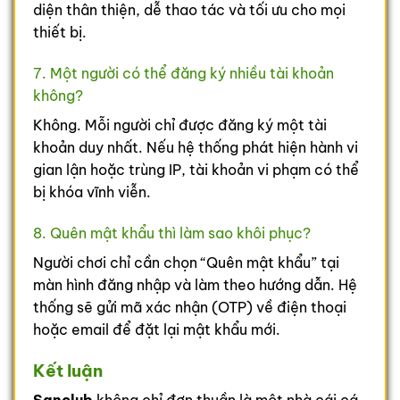
diện thân thiện, dễ thao tác và tối ưu cho mọi
thiết bị.
7. Một người có thể đăng ký nhiều tài khoản
không?
Không. Mỗi người chỉ được đăng ký một tài
khoản duy nhất. Nếu hệ thống phát hiện hành vi
gian lận hoặc trùng IP, tài khoản vi phạm có thể
bị khóa vĩnh viễn.
8. Quên mật khẩu thì làm sao khôi phục?
Người chơi chỉ cần chọn “Quên mật khẩu” tại
màn hình đăng nhập và làm theo hướng dẫn. Hệ
thống sẽ gửi mã xác nhận (OTP) về điện thoại
hoặc email để đặt lại mật khẩu mới.
Kết luận