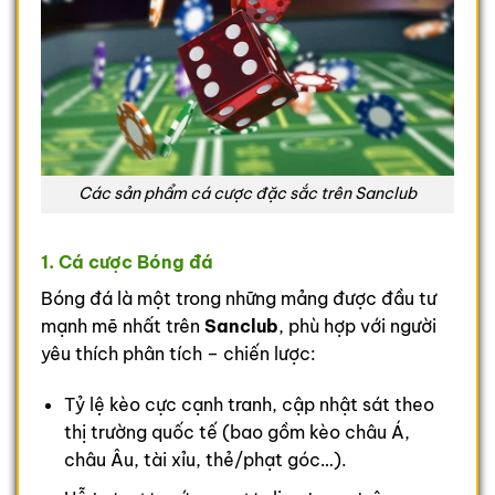
Các sản phẩm cá cược đặc sắc trên Sanclub
1. Cá cược Bóng đá
Bóng đá là một trong những mảng được đầu tư
mạnh mẽ nhất trên
Sanclub
, phù hợp với người
yêu thích phân tích – chiến lược:
Tỷ lệ kèo cực cạnh tranh, cập nhật sát theo
thị trường quốc tế (bao gồm kèo châu Á,
châu Âu, tài xỉu, thẻ/phạt góc…).