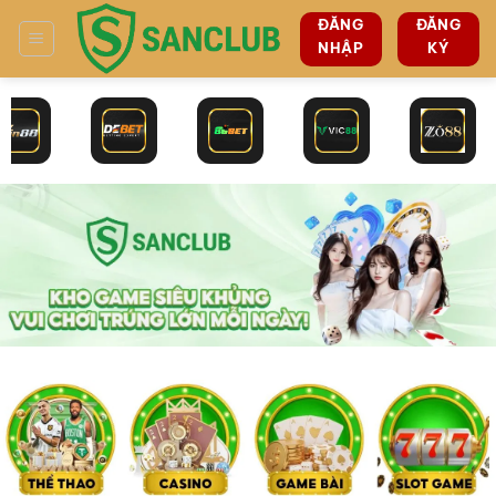
Chuyển
ĐĂNG
ĐĂNG
đến
NHẬP
KÝ
nội
dung