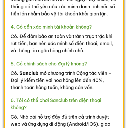
thống có thể yêu cầu xác minh danh tính nếu số
tiền lớn nhằm bảo vệ tài khoản khỏi gian lận.
4. Có cần xác minh tài khoản không?
Có. Để đảm bảo an toàn và tránh trục trặc khi
rút tiền, bạn nên xác minh số điện thoại, email,
và thông tin ngân hàng chính chủ.
5. Có chính sách cho đại lý không?
Có.
Sanclub
mở chương trình Cộng tác viên –
Đại lý kiếm tiền với hoa hồng lên đến 40%,
thanh toán hàng tuần, không cần vốn.
6. Tôi có thể chơi Sanclub trên điện thoại
không?
Có. Nhà cái hỗ trợ đầy đủ trên cả trình duyệt
web và ứng dụng di động (Android/iOS), giao