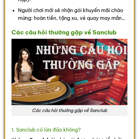
Người chơi mới sẽ nhận gói khuyến mãi chào
mừng: hoàn tiền, tặng xu, vé quay may mắn…
Các câu hỏi thường gặp về Sanclub
Các câu hỏi thường gặp về Sanclub
1. Sanclub có lừa đảo không?