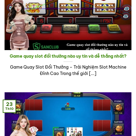
Game quay slot đổi thưởng nào uy tín và dễ thắng nhất?
Game Quay Slot Đổi Thưởng – Trải Nghiệm Slot Machine
Đỉnh Cao Trong thế giới [...]
23
Th10