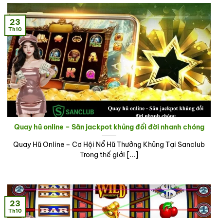
23
Th10
Quay hũ online – Săn jackpot khủng đổi đời nhanh chóng
Quay Hũ Online – Cơ Hội Nổ Hũ Thưởng Khủng Tại Sanclub
Trong thế giới [...]
23
Th10