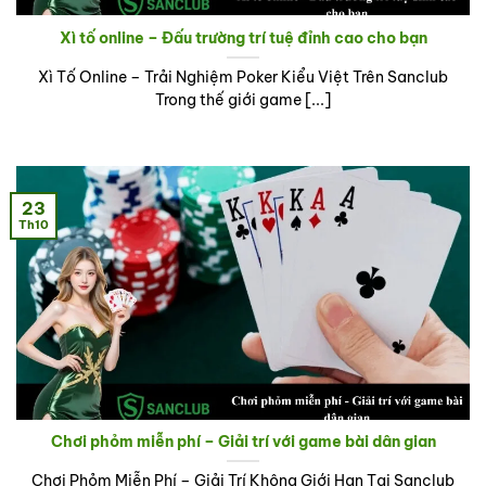
Xì tố online – Đấu trường trí tuệ đỉnh cao cho bạn
Xì Tố Online – Trải Nghiệm Poker Kiểu Việt Trên Sanclub
Trong thế giới game [...]
23
Th10
Chơi phỏm miễn phí – Giải trí với game bài dân gian
Chơi Phỏm Miễn Phí – Giải Trí Không Giới Hạn Tại Sanclub