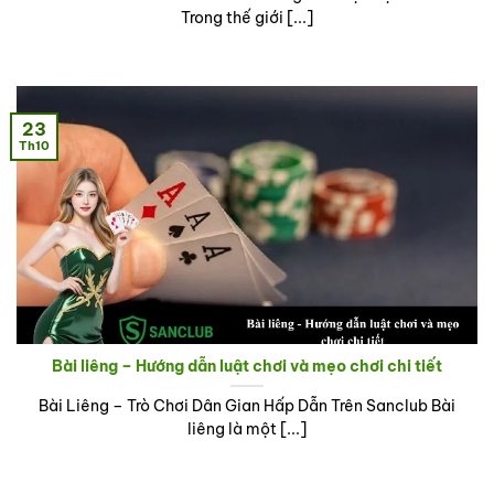
Trong thế giới [...]
23
Th10
Bài liêng – Hướng dẫn luật chơi và mẹo chơi chi tiết
Bài Liêng – Trò Chơi Dân Gian Hấp Dẫn Trên Sanclub Bài
liêng là một [...]