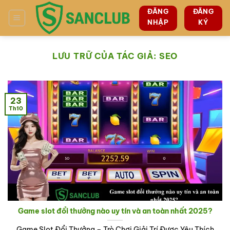
Chuyển
ĐĂNG
ĐĂNG
đến
NHẬP
KÝ
nội
dung
LƯU TRỮ CỦA TÁC GIẢ:
SEO
23
Th10
Game slot đổi thưởng nào uy tín và an toàn nhất 2025?
Game Slot Đổi Thưởng – Trò Chơi Giải Trí Được Yêu Thích