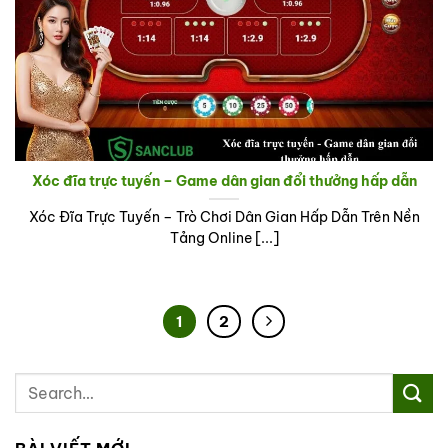
Xóc đĩa trực tuyến – Game dân gian đổi thưởng hấp dẫn
Xóc Đĩa Trực Tuyến – Trò Chơi Dân Gian Hấp Dẫn Trên Nền
Tảng Online [...]
1
2